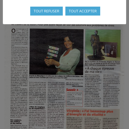
TOUT REFUSER
TOUT ACCEPTER