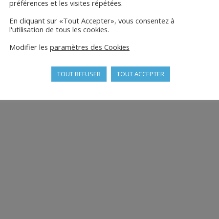
préférences et les visites répétées.
En cliquant sur «Tout Accepter», vous consentez à
l'utilisation de tous les cookies.
Modifier les
paramètres des Cookies
TOUT REFUSER
TOUT ACCEPTER