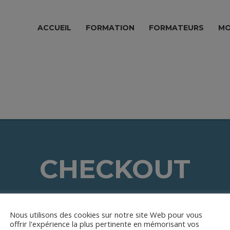
ACCUEIL
FORMATION
FORMATEURS
MO
CHECKOUT
Nous utilisons des cookies sur notre site Web pour vous
offrir l'expérience la plus pertinente en mémorisant vos