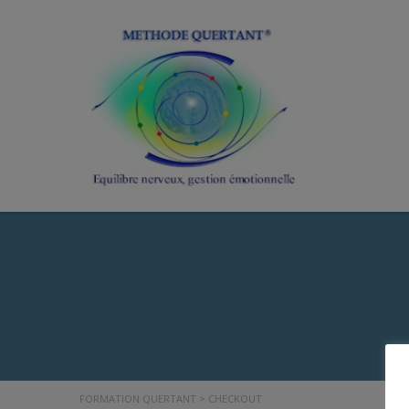
FORMATION QUERTANT
>
CHECKOUT