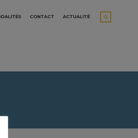
DALITÉS
CONTACT
ACTUALITÉ