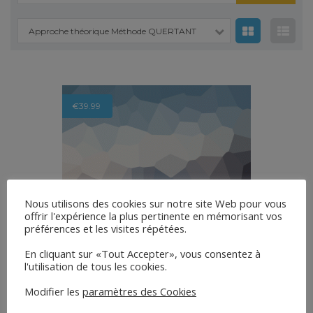
pour :
Approche théorique Méthode QUERTANT
€
39.99
Nous utilisons des cookies sur notre site Web pour vous
offrir l'expérience la plus pertinente en mémorisant vos
préférences et les visites répétées.
En cliquant sur «Tout Accepter», vous consentez à
l'utilisation de tous les cookies.
Modifier les
paramètres des Cookies
Basic Time